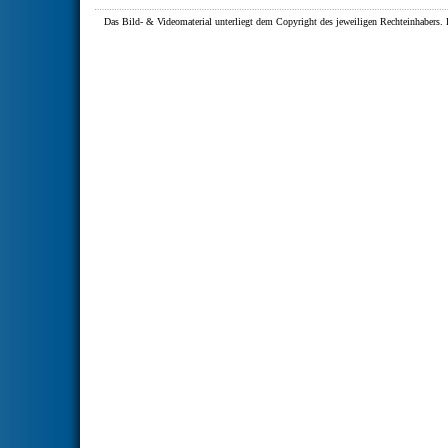
Das Bild- & Videomaterial unterliegt dem Copyright des jeweiligen Rechteinhaber