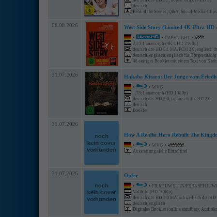
deutsch dts-HD 5.1, koreanisch dts-HD 5.1
deutsch
Behind the Scenes, Q&A, Social-Media-Clips, 
06.08.2026
West Side Story (Limited 4K Ultra HD &
•
•
•
CAPELIGHT
2,20:1 anamorph (4K UHD 2160p)
deutsch dts-HD 5.1 MA/PCM 2.0, englisch 
deutsch, englisch, englisch für Hörgeschädig
48-seitiges Booklet mit einem Text von Kathri
31.07.2026
Hakaba Kitaro: Der Junge vom Friedhof 
•
•
WVG
1,78:1 anamorph (HD 1080p)
deutsch dts-HD 2.0, japanisch dts-HD 2.0
deutsch
Booklet
31.07.2026
How A Realist Hero Rebuilt The Kingdo
•
•
•
WVG
Ausstattung siehe Einzeltitel
31.07.2026
Opfer
•
•
FILMJUWELEN/FERNSEHJUW
Vollbild (HD 1080p)
deutsch dts-HD 2.0 MA, schwedisch dts-HD
deutsch, englisch
Digitales Booklet (online abrufbar); Audiok