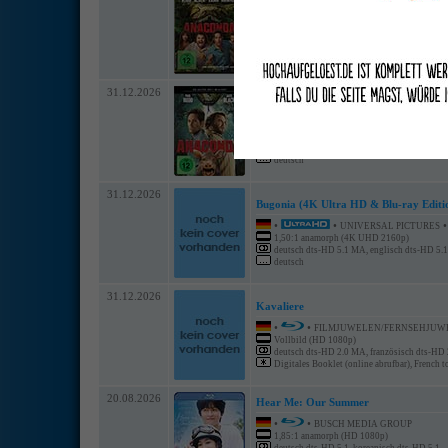
Anaconda (4K Ultra HD & Blu-ray Edi
•
•
•
SONY PICTURES
2,39:1 anamorph (4K UHD 2160p)
deutsch dts-HD 5.1 MA/Dolby Atmos, englis
deutsch
31.12.2026
Anaconda (Limited 4K Ultra HD & Blu-
•
•
•
SONY PICTURES
2,39:1 anamorph (4K UHD 2160p)
deutsch dts-HD 5.1 MA/Dolby Atmos, englis
deutsch
31.12.2026
Bugonia (4K Ultra HD & Blu-ray Editi
•
•
UNIVERSAL PICTURES
1,50:1 anamorph (4K UHD 2160p)
deutsch dts-HD 5.1 MA, englisch dts-HD 5
deutsch
31.12.2026
Kavaliere
•
•
FILMJUWELEN/FERNSEHJUW
Vollbild (HD 1080p)
deutsch dts-HD 2.0 MA, französisch dts-HD
Digitales Booklet (online abrufbar), French to
20.08.2026
Hear Me: Our Summer
•
•
BUSCH MEDIA GROUP
1,85:1 anamorph (HD 1080p)