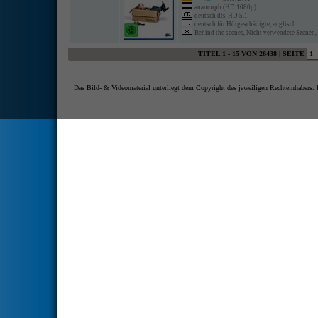
anamorph (HD 1080p)
deutsch dts-HD 5.1
deutsch für Hörgeschädigte, englisch
Behind the scenes, Nicht verwendete Szenen, C
TITEL 1 - 15 VON 26438 | SEITE
Das Bild- & Videomaterial unterliegt dem Copyright des jeweiligen Rechteinhaber