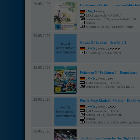
29.05.2026
Doukyusei - Verliebt in meinen Mitschüle
•
•
WVG
2,39:1 anamorph (HD 1080p)
deutsch dts-HD 2.0, japanisch dts-HD 2.0
deutsch
80-seitiges Booklet, Fan-Poster; Trailer
29.05.2026
Gangs Of London - Staffel 1-3
•
•
•
WVG
Ausstattung siehe Einzeltitel
29.05.2026
Pokémon 5 / Pokémon 6 - Doppelpack
•
•
•
WVG
1,78:1 anamorph (HD 1080p)
deutsch dts-HD 2.0, englisch dts-HD 2.0
29.05.2026
Puella Magi Madoka Magica - Die komple
•
•
•
WVG
1,78:1 anamorph (HD 1080p)
deutsch DD 5.1, japanisch DD 5.1
deutsch
Zwei Booklets und zwei doppelseitige Poste
08.05.2026
Jellyfish Can't Swim In The Night - Die 