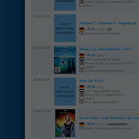
deutsch dts-HD 2.0, japanisch dts-HD 2.0
deutsch
26.06.2026
Pokémon 7 / Pokémon 8 - Doppelpack
•
•
•
WVG
Ausstattung siehe Einzeltitel
12.06.2026
Hände weg, Kotesashi-Kun - Vol. 1
•
•
WVG
1,78:1 anamorph (HD 1080p)
deutsch dts-HD 2.0, japanisch dts-HD 2.0
deutsch
Exklusiver Manga, Mine-Animes
29.05.2026
Burn The Witch
•
•
WVG
1,78:1 anamorph (HD 1080p)
deutsch DD 2.0, japanisch DD 2.0
deutsch
OVA "Burn the Witch #0.8"
29.05.2026
Doctor Who - Jodie Whittaker: Der ko
•
•
•
WVG
Booklet; Ausstattung siehe Einzeltitel