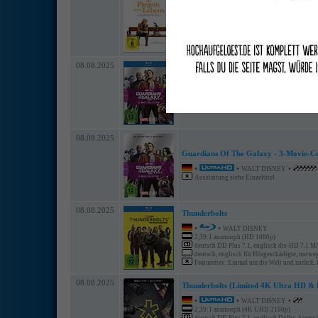
Der Pinguin meines Lebens
•
•
LEONINE
1,85:1 anamorph (HD 1080p)
deutsch dts-HD 5.1, englisch dts-HD 5.1
deutsch, englisch
08.08.2025
Guardians Of The Galaxy - 3-Movie-Co
•
•
•
WALT DISNEY
Ausstattung siehe Einzeltitel
08.08.2025
Guardians Of The Galaxy - 3-Movie-Col
•
•
•
WALT DISNEY
Ausstattung siehe Einzeltitel
08.08.2025
Thunderbolts
•
•
WALT DISNEY
2,39:1 anamorph (HD 1080p)
deutsch DD Plus 7.1, englisch dts-HD 7.1 M
deutsch, englisch für Hörgeschädigte, norwe
Featurettes: Einmal um die Welt und zurück, 
08.08.2025
Thunderbolts (Limited 4K Ultra HD & 
•
•
•
WALT DISNEY
2,39:1 anamorph (4K UHD 2160p)