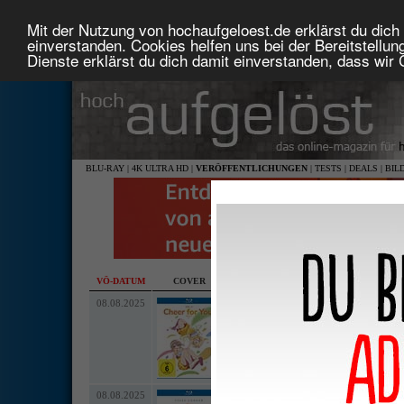
Mit der Nutzung von hochaufgeloest.de erklärst du dich 
einverstanden. Cookies helfen uns bei der Bereitstellu
Dienste erklärst du dich damit einverstanden, dass wir
BLU-RAY
|
4K ULTRA HD
|
VERÖFFENTLICHUNGEN
|
TESTS
|
DEALS
|
BIL
VÖ-DATUM
COVER
TITEL
•
LAND
•
MEDIUM
•
LABEL
• AU
08.08.2025
Cheer for You! - Vol. 2
•
•
LEONINE
1,78:1 anamorph (HD 1080p)
deutsch dts-HD 2.0 MA, japanisch dts-HD 2
deutsch
08.08.2025