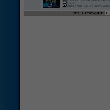
deutsch dts-HD 5.1 MA, englisch dts-HD 5
deutsch
Bobbie Wygant "Time Cop": Interviews mit 
TITEL 1 - 6 VON 6 | SEITE