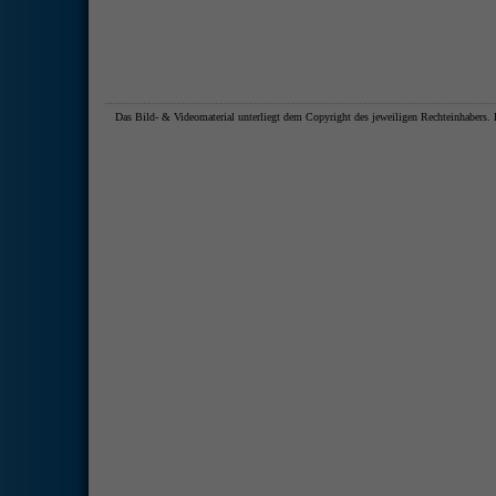
Das Bild- & Videomaterial unterliegt dem Copyright des jeweiligen Rechteinhaber