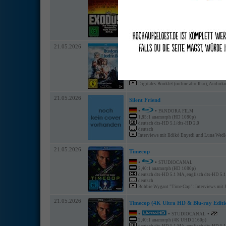
Exodus
•
•
PIDAX FILM
2,35:1 anamorph (HD 1080p)
deutsch dts-HD 2.0 MA, englisch dts-HD 2
deutsch, deutsch für Hörgeschädigte
21.05.2026
Ruslan und Ljudmila
•
•
FILMJUWELEN/FERNSEHJUW
Vollbild (HD 1080p)
deutsch dts-HD 2,0 MA, russisch dts-HD 2.0
deutsch, englisch
Digitales Booklet (online abrufbar), Audiok
21.05.2026
Silent Friend
•
•
PANDORA FILM
1,85:1 anamorph (HD 1080p)
deutsch dts-HD 5.1/dts-HD 2.0
deutsch
Interviews mit Ildikó Enyedi und Luna Wedler 
21.05.2026
Timecop
•
•
STUDIOCANAL
2,40:1 anamorph (HD 1080p)
deutsch dts-HD 5.1 MA, englisch dts-HD 5
deutsch
Bobbie Wygant "Time Cop": Interviews mit 
21.05.2026
Timecop (4K Ultra HD & Blu-ray Editi
•
•
•
STUDIOCANAL
2,40:1 anamorph (4K UHD 2160p)