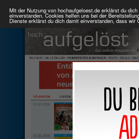
Mit der Nutzung von hochaufgeloest.de erklärst du dich 
einverstanden. Cookies helfen uns bei der Bereitstellu
Dienste erklärst du dich damit einverstanden, dass wir
BLU-RAY
|
4K ULTRA HD
|
VERÖFFENTLICHUNGEN
|
TESTS
|
DEALS
|
BIL
VÖ-DATUM
COVER
TITEL
•
LAND
•
MEDIUM
•
LABEL
• AU
21.05.2026
Das Zigeunerlager zieht in den Himmel
•
•
FILMJUWELEN/FERNSEHJUW
2,35:1 anamorph (HD 1080p)
deutsch dts-HD 2,0 MA, russisch dts-HD 2.
deutsch, französisch
Digitales 32-stg. Booklet (online abrufbar),
21.05.2026