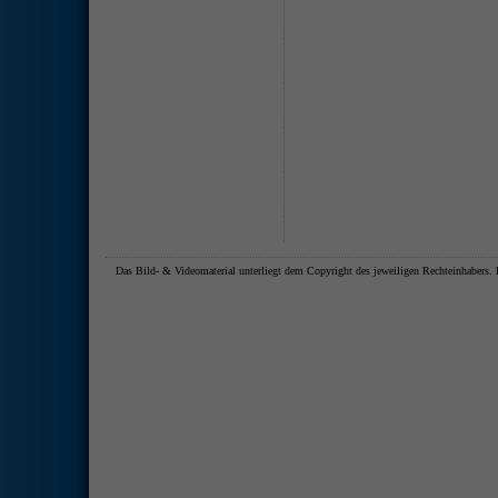
Das Bild- & Videomaterial unterliegt dem Copyright des jeweiligen Rechteinhaber