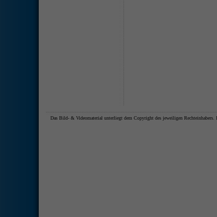
Das Bild- & Videomaterial unterliegt dem Copyright des jeweiligen Rechteinhaber