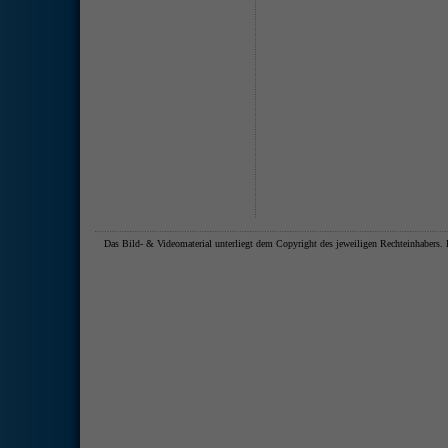
Das Bild- & Videomaterial unterliegt dem Copyright des jeweiligen Rechteinhaber