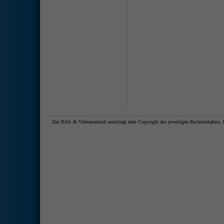
Das Bild- & Videomaterial unterliegt dem Copyright des jeweiligen Rechteinhaber