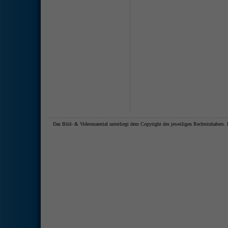
Das Bild- & Videomaterial unterliegt dem Copyright des jeweiligen Rechteinhaber