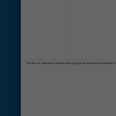
Das Bild- & Videomaterial unterliegt dem Copyright des jeweiligen Rechteinhaber