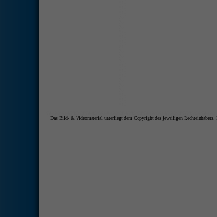
Das Bild- & Videomaterial unterliegt dem Copyright des jeweiligen Rechteinhaber