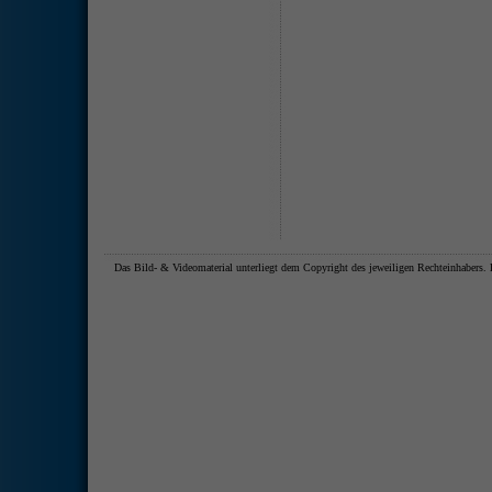
Das Bild- & Videomaterial unterliegt dem Copyright des jeweiligen Rechteinhaber