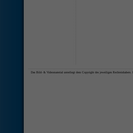
Das Bild- & Videomaterial unterliegt dem Copyright des jeweiligen Rechteinhaber