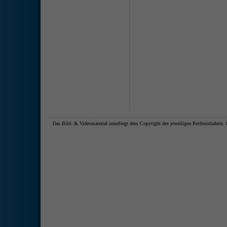
Das Bild- & Videomaterial unterliegt dem Copyright des jeweiligen Rechteinhaber