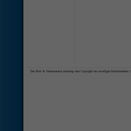
Das Bild- & Videomaterial unterliegt dem Copyright des jeweiligen Rechteinhaber