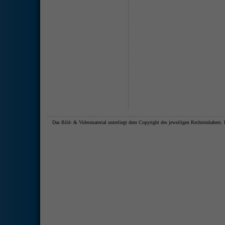
Das Bild- & Videomaterial unterliegt dem Copyright des jeweiligen Rechteinhaber