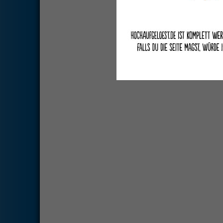
Deutsche Übersetzung du