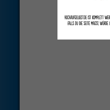
Deutsche Übersetzung du