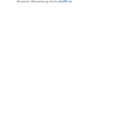
Deutsche Übersetzung durch
phpBB.de