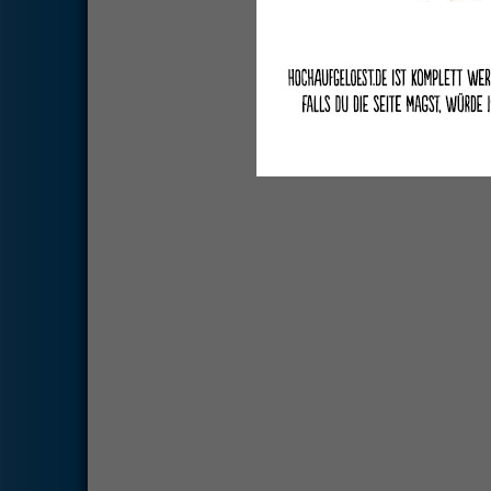
Deutsche Übersetzung du