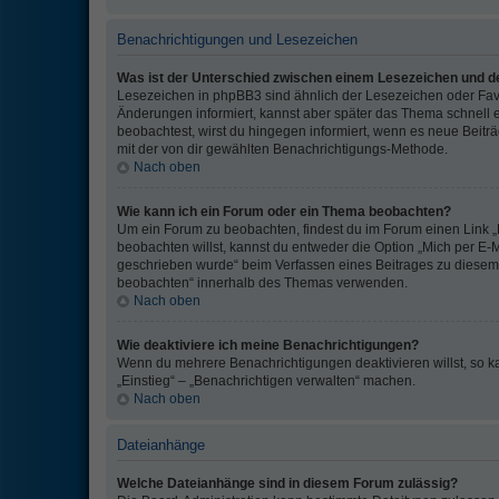
Benachrichtigungen und Lesezeichen
Was ist der Unterschied zwischen einem Lesezeichen und 
Lesezeichen in phpBB3 sind ähnlich der Lesezeichen oder Favo
Änderungen informiert, kannst aber später das Thema schnell
beobachtest, wirst du hingegen informiert, wenn es neue Beitr
mit der von dir gewählten Benachrichtigungs-Methode.
Nach oben
Wie kann ich ein Forum oder ein Thema beobachten?
Um ein Forum zu beobachten, findest du im Forum einen Link
beobachten willst, kannst du entweder die Option „Mich per E-M
geschrieben wurde“ beim Verfassen eines Beitrages zu diesem
beobachten“ innerhalb des Themas verwenden.
Nach oben
Wie deaktiviere ich meine Benachrichtigungen?
Wenn du mehrere Benachrichtigungen deaktivieren willst, so ka
„Einstieg“ – „Benachrichtigen verwalten“ machen.
Nach oben
Dateianhänge
Welche Dateianhänge sind in diesem Forum zulässig?